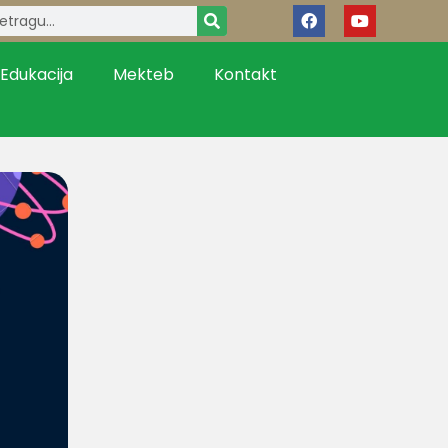
Edukacija
Mekteb
Kontakt