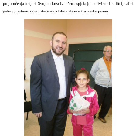
polju učenja o vjeri. Svojom kreativnošću uspjela je motivirati i roditelje ali i
jednog nastavnika sa oštećenim sluhom da uče kur
‘
ansko pismo.