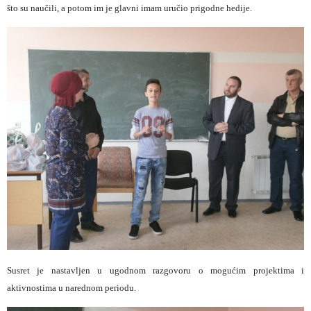
što su naučili, a potom im je glavni imam uručio prigodne hedije.
Susret je nastavljen u ugodnom razgovoru o mogućim projektima i
aktivnostima u narednom periodu.