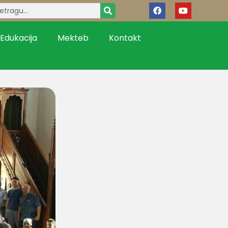
Edukacija
Mekteb
Kontakt