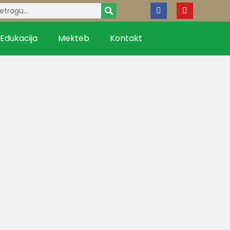
Edukacija
Mekteb
Kontakt