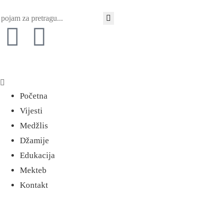
Početna
Vijesti
Medžlis
Džamije
Edukacija
Mekteb
Kontakt