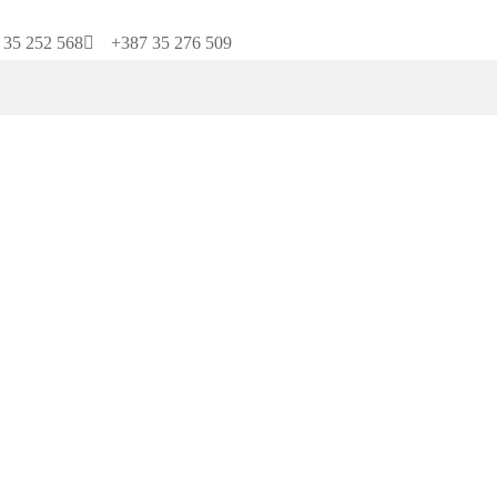
 35 252 568
+387 35 276 509