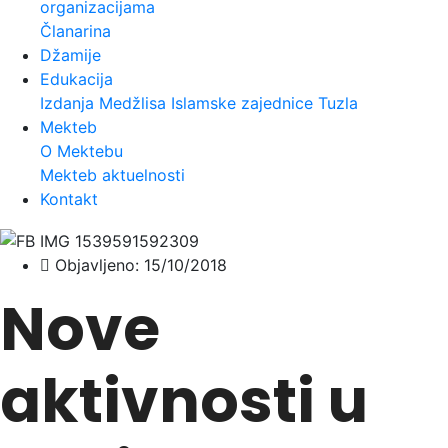
organizacijama
Članarina
Džamije
Edukacija
Izdanja Medžlisa Islamske zajednice Tuzla
Mekteb
O Mektebu
Mekteb aktuelnosti
Kontakt
Objavljeno:
15/10/2018
Nove
aktivnosti u