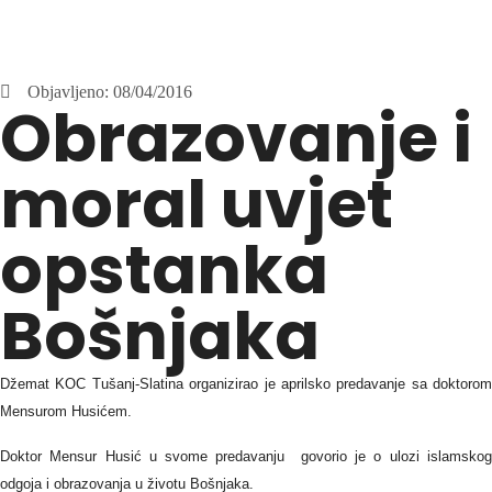
Objavljeno:
08/04/2016
Obrazovanje i
moral uvjet
opstanka
Bošnjaka
Džemat KOC Tušanj-Slatina organizirao je aprilsko predavanje sa doktorom
Mensurom Husićem.
Doktor Mensur Husić u svome predavanju govorio je o ulozi islamskog
odgoja i obrazovanja u životu Bošnjaka.