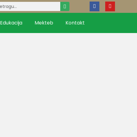
Edukacija
Mekteb
Kontakt