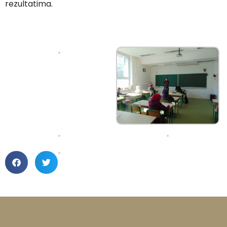
rezultatima.