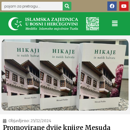
Objavljeno:
25/12/2024
Promovirane dvije knjige Mesuda