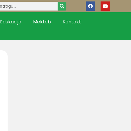
Edukacija
Mekteb
Kontakt