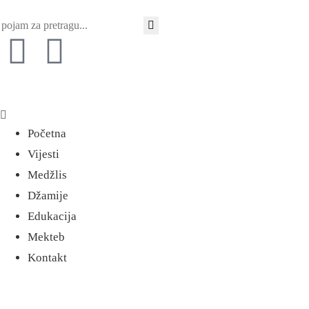
Početna
Vijesti
Medžlis
Džamije
Edukacija
Mekteb
Kontakt