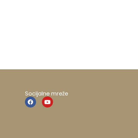
Socijalne mreže