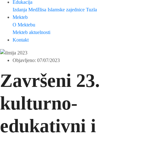
Edukacija
Izdanja Medžlisa Islamske zajednice Tuzla
Mekteb
O Mektebu
Mekteb aktuelnosti
Kontakt
Objavljeno:
07/07/2023
Završeni 23.
kulturno-
edukativni i