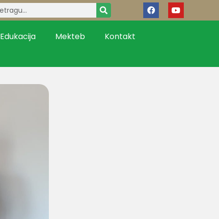
Edukacija
Mekteb
Kontakt