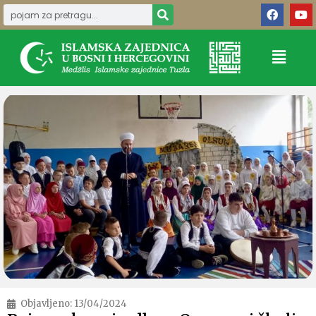
Objavljeno:
13/04/2024