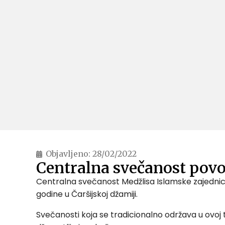
Objavljeno:
28/02/2022
Centralna svečanost povo
Centralna svečanost Medžlisa Islamske zajednice
godine u Čaršijskoj džamiji.
Svečanosti koja se tradicionalno održava u ovoj t