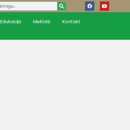
Edukacija
Mekteb
Kontakt