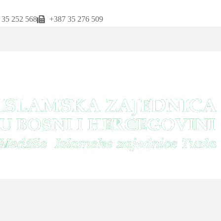
 35 252 568
+387 35 276 509