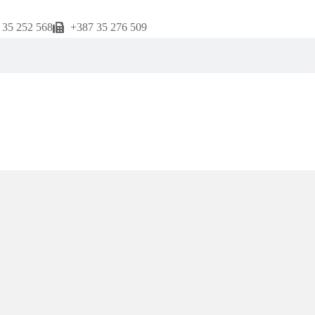
 35 252 568
+387 35 276 509