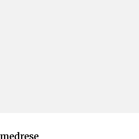
 medrese