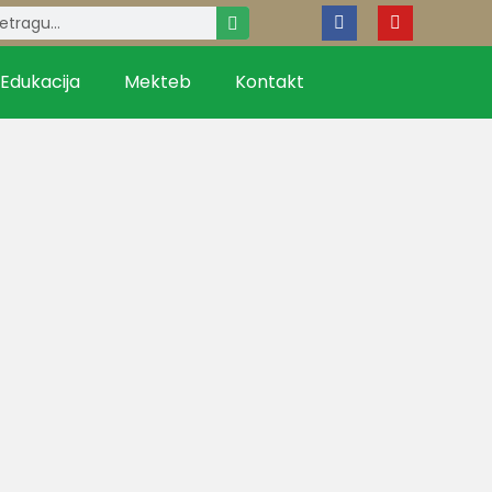
Edukacija
Mekteb
Kontakt