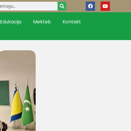
Edukacija
Mekteb
Kontakt