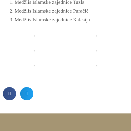
Medžlis Islamske zajednice Tuzla
Medžlis Islamske zajednice Puračić
Medžlis Islamske zajednice Kalesija.