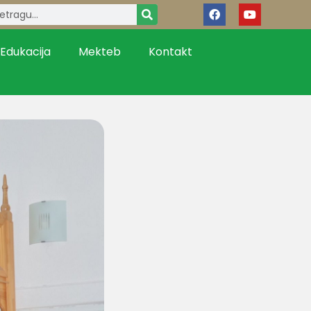
Edukacija
Mekteb
Kontakt