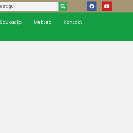
Edukacija
Mekteb
Kontakt