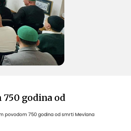
 750 godina od
ogram povodom 750 godina od smrti Mevlana