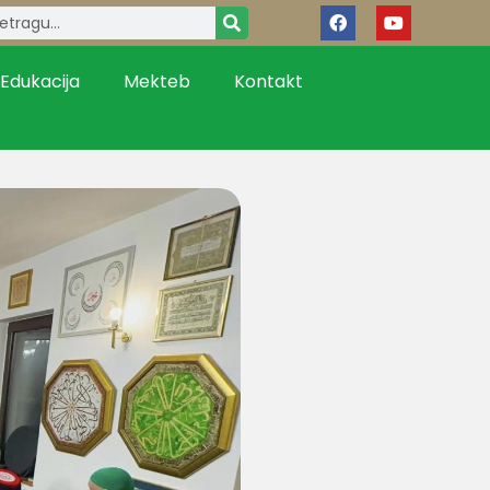
Edukacija
Mekteb
Kontakt