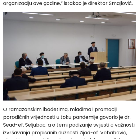
organizaciju ove godine,“ istakao je direktor Smajlović.
O ramazanskim ibadetima, mladima i promociji
porodičnih vrijednosti u toku pandemije govorio je dr.
Sead-ef. Seljubac, a o temi podizanje svijesti o važnosti
izvršavanja propisanih dužnosti Zijad-ef. Vehabović,