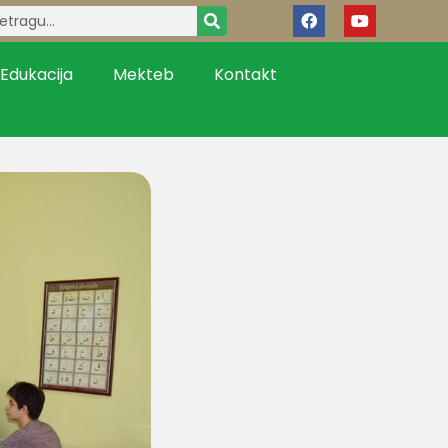
Edukacija
Mekteb
Kontakt