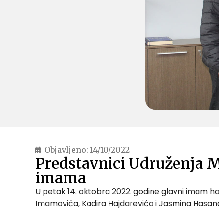
Objavljeno:
14/10/2022
Predstavnici Udruženja M
imama
U petak 14. oktobra 2022. godine glavni imam h
Imamovića, Kadira Hajdarevića i Jasmina Hasan