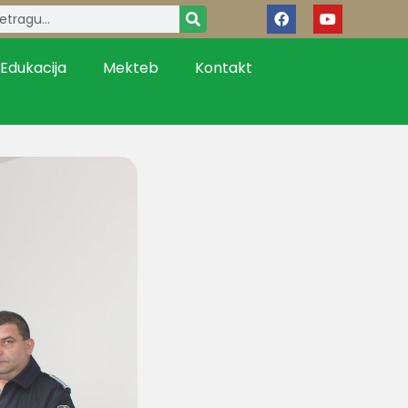
Edukacija
Mekteb
Kontakt