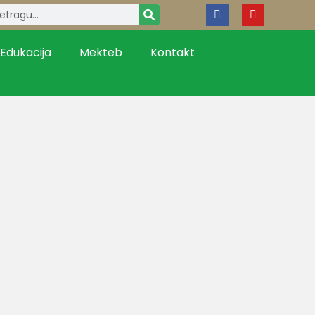
Edukacija
Mekteb
Kontakt