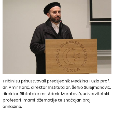
Tribini su prisustvovali predsjednik Medžlisa Tuzla prof.
dr. Amir Karić, direktor Instituta dr. Šefko Sulejmanović,
direktor Biblioteke mr. Admir Muratović, univerzitetski
profesori, imami, džematlije te značajan broj
omladine.