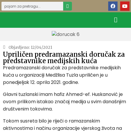
Objavljeno:
12/04/2021
Upriličen predramazanski doručak za
predstavnike medijskih kuća
Predramazanski doručak za predstavnike medijskih
kuća u organizaciji Medžlisa Tuzla upriličen je u
ponedjeljak 12. aprila 2021. godine.
Glavni tuzlanski imam hafiz Ahmed-ef. Huskanović je
ovom prilikom istakao značaj medija u svim današnjim
društvenim tokovima.
Tokom susreta bilo je riječi o ramazanskim
aktivnostima i načinu organizacije vjerskog života na