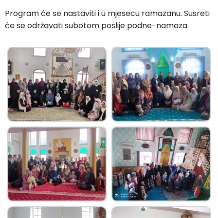
Program će se nastaviti i u mjesecu ramazanu. Susreti
će se održavati subotom poslije podne-namaza.